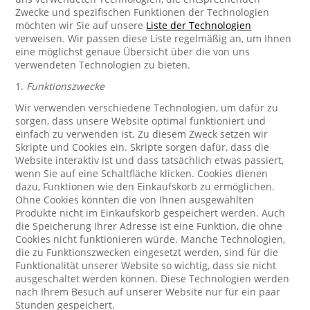
Zwecke und spezifischen Funktionen der Technologien
möchten wir Sie auf unsere
Liste der Technologien
verweisen. Wir passen diese Liste regelmäßig an, um Ihnen
eine möglichst genaue Übersicht über die von uns
verwendeten Technologien zu bieten.
1.
Funktionszwecke
Wir verwenden verschiedene Technologien, um dafür zu
sorgen, dass unsere Website optimal funktioniert und
einfach zu verwenden ist. Zu diesem Zweck setzen wir
Skripte und Cookies ein. Skripte sorgen dafür, dass die
Website interaktiv ist und dass tatsächlich etwas passiert,
wenn Sie auf eine Schaltfläche klicken. Cookies dienen
dazu, Funktionen wie den Einkaufskorb zu ermöglichen.
Ohne Cookies könnten die von Ihnen ausgewählten
Produkte nicht im Einkaufskorb gespeichert werden. Auch
die Speicherung Ihrer Adresse ist eine Funktion, die ohne
Cookies nicht funktionieren würde. Manche Technologien,
die zu Funktionszwecken eingesetzt werden, sind für die
Funktionalität unserer Website so wichtig, dass sie nicht
ausgeschaltet werden können. Diese Technologien werden
nach Ihrem Besuch auf unserer Website nur für ein paar
Stunden gespeichert.