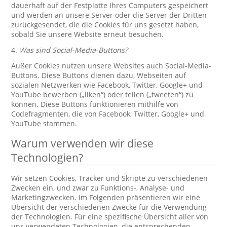
dauerhaft auf der Festplatte Ihres Computers gespeichert
und werden an unsere Server oder die Server der Dritten
zurückgesendet, die die Cookies für uns gesetzt haben,
sobald Sie unsere Website erneut besuchen.
4.
Was sind Social-Media-Buttons?
Außer Cookies nutzen unsere Websites auch Social-Media-
Buttons. Diese Buttons dienen dazu, Webseiten auf
sozialen Netzwerken wie Facebook, Twitter, Google+ und
YouTube bewerben („liken“) oder teilen („tweeten“) zu
können. Diese Buttons funktionieren mithilfe von
Codefragmenten, die von Facebook, Twitter, Google+ und
YouTube stammen.
Warum verwenden wir diese
Technologien?
Wir setzen Cookies, Tracker und Skripte zu verschiedenen
Zwecken ein, und zwar zu Funktions-, Analyse- und
Marketingzwecken. Im Folgenden präsentieren wir eine
Übersicht der verschiedenen Zwecke für die Verwendung
der Technologien. Für eine spezifische Übersicht aller von
uns verwendeten Technologien, die entsprechenden