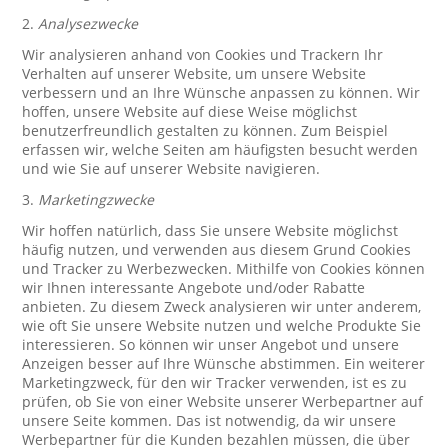
2.
Analysezwecke
Wir analysieren anhand von Cookies und Trackern Ihr
Verhalten auf unserer Website, um unsere Website
verbessern und an Ihre Wünsche anpassen zu können. Wir
hoffen, unsere Website auf diese Weise möglichst
benutzerfreundlich gestalten zu können. Zum Beispiel
erfassen wir, welche Seiten am häufigsten besucht werden
und wie Sie auf unserer Website navigieren.
3.
Marketingzwecke
Wir hoffen natürlich, dass Sie unsere Website möglichst
häufig nutzen, und verwenden aus diesem Grund Cookies
und Tracker zu Werbezwecken. Mithilfe von Cookies können
wir Ihnen interessante Angebote und/oder Rabatte
anbieten. Zu diesem Zweck analysieren wir unter anderem,
wie oft Sie unsere Website nutzen und welche Produkte Sie
interessieren. So können wir unser Angebot und unsere
Anzeigen besser auf Ihre Wünsche abstimmen. Ein weiterer
Marketingzweck, für den wir Tracker verwenden, ist es zu
prüfen, ob Sie von einer Website unserer Werbepartner auf
unsere Seite kommen. Das ist notwendig, da wir unsere
Werbepartner für die Kunden bezahlen müssen, die über