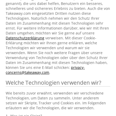
genannt), die uns dabei helfen, Benutzern ein besseres,
schnelleres und sichereres Erlebnis zu bieten. Auch die von
Takeaway.com eingesetzten Dritten nutzen diese
Technologien. Natürlich nehmen wir den Schutz Ihrer
Daten im Zusammenhang mit diesen Technologien sehr
ernst. Für weitere Informationen darüber, wie wir mit Ihren
Daten umgehen, möchten wir Sie gerne auf unsere
Datenschutzerklärung
verweisen. Mit dieser Cookie-
Erklärung möchten wir Ihnen gerne erklären, welche
Technologien wir verwenden und warum wir sie
verwenden. Wenn Sie noch weitere Fragen über unsere
Verwendung von Technologien oder über den Schutz Ihrer
Daten im Zusammenhang mit diesen Technologien haben,
können Sie uns eine E-Mail schicken:
privacy-
concerns@takeaway.com
.
Welche Technologien verwenden wir?
Wie bereits zuvor erwähnt, verwenden wir verschiedene
Technologien, um Daten zu sammeln. Unter anderem
setzen wir Skripte, Tracker und Cookies ein. Im Folgenden
erläutern wir die Technologien, die wir verwenden.
1.
Was ist ein Skript?