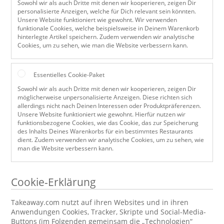
Sowohl wir als auch Dritte mit denen wir kooperieren, zeigen Dir
personalisierte Anzeigen, welche für Dich relevant sein könnten.
Unsere Website funktioniert wie gewohnt. Wir verwenden
funktionale Cookies, welche beispielsweise in Deinem Warenkorb
hinterlegte Artikel speichern. Zudem verwenden wir analytische
Cookies, um zu sehen, wie man die Website verbessern kann.
Essentielles Cookie-Paket
Sowohl wir als auch Dritte mit denen wir kooperieren, zeigen Dir
möglicherweise unpersonalisierte Anzeigen. Diese richten sich
allerdings nicht nach Deinen Interessen oder Produktpräferenzen.
Unsere Website funktioniert wie gewohnt. Hierfür nutzen wir
funktionsbezogene Cookies, wie das Cookie, das zur Speicherung
des Inhalts Deines Warenkorbs für ein bestimmtes Restaurants
dient. Zudem verwenden wir analytische Cookies, um zu sehen, wie
man die Website verbessern kann.
Cookie-Erklärung
Takeaway.com nutzt auf ihren Websites und in ihren
Anwendungen Cookies, Tracker, Skripte und Social-Media-
Buttons (im Folgenden gemeinsam die „Technologien“