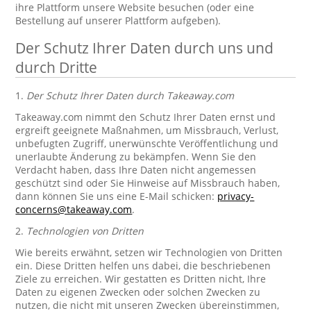
ihre Plattform unsere Website besuchen (oder eine
Bestellung auf unserer Plattform aufgeben).
Der Schutz Ihrer Daten durch uns und
durch Dritte
1.
Der Schutz Ihrer Daten durch Takeaway.com
Takeaway.com nimmt den Schutz Ihrer Daten ernst und
ergreift geeignete Maßnahmen, um Missbrauch, Verlust,
unbefugten Zugriff, unerwünschte Veröffentlichung und
unerlaubte Änderung zu bekämpfen. Wenn Sie den
Verdacht haben, dass Ihre Daten nicht angemessen
geschützt sind oder Sie Hinweise auf Missbrauch haben,
dann können Sie uns eine E-Mail schicken:
privacy-
concerns@takeaway.com
.
2.
Technologien von Dritten
Wie bereits erwähnt, setzen wir Technologien von Dritten
ein. Diese Dritten helfen uns dabei, die beschriebenen
Ziele zu erreichen. Wir gestatten es Dritten nicht, Ihre
Daten zu eigenen Zwecken oder solchen Zwecken zu
nutzen, die nicht mit unseren Zwecken übereinstimmen,