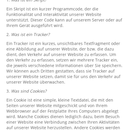
Ein Skript ist ein kurzer Programmcode, der die
Funktionalität und Interaktivität unserer Website
unterstützt. Dieser Code kann auf unserem Server oder auf
Ihrem Gerät ausgeführt wird.
2.
Was ist ein Tracker?
Ein Tracker ist ein kurzes, unsichtbares Textfragment oder
eine Abbildung auf unserer Website, der bzw. die dazu
dient, den Verkehr auf unserer Website zu erfassen. Um
den Verkehr zu erfassen, setzen wir mehrere Tracker ein,
die jeweils verschiedene Informationen über Sie speichern.
Wir können auch Dritten gestatten, dass sie Tracker auf
unserer Website setzen, damit sie für uns den Verkehr auf
unserer Website überwachen.
3.
Was sind Cookies?
Ein Cookie ist eine simple, kleine Textdatei, die mit den
Seiten unserer Website mitgeschickt und von Ihrem
Webbrowser auf der Festplatte Ihres Computers abgelegt
wird. Manche Cookies dienen lediglich dazu, beim Besuch
einer Website eine Verbindung zwischen Ihren Aktivitäten
auf unserer Website herzustellen. Andere Cookies werden