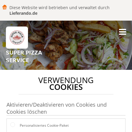
Diese Website wird betrieben und verwaltet durch
Lieferando.de
SUPER PIZZA
SERVICE
VERWENDUNG
COOKIES
Aktivieren/Deaktivieren von Cookies und
Cookies löschen
Personalisiertes Cookie-Paket