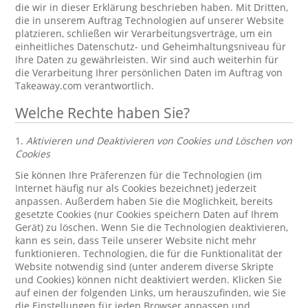
die wir in dieser Erklärung beschrieben haben. Mit Dritten,
die in unserem Auftrag Technologien auf unserer Website
platzieren, schließen wir Verarbeitungsverträge, um ein
einheitliches Datenschutz- und Geheimhaltungsniveau für
Ihre Daten zu gewährleisten. Wir sind auch weiterhin für
die Verarbeitung Ihrer persönlichen Daten im Auftrag von
Takeaway.com verantwortlich.
Welche Rechte haben Sie?
1.
Aktivieren und Deaktivieren von Cookies und Löschen von
Cookies
Sie können Ihre Präferenzen für die Technologien (im
Internet häufig nur als Cookies bezeichnet) jederzeit
anpassen. Außerdem haben Sie die Möglichkeit, bereits
gesetzte Cookies (nur Cookies speichern Daten auf Ihrem
Gerät) zu löschen. Wenn Sie die Technologien deaktivieren,
kann es sein, dass Teile unserer Website nicht mehr
funktionieren. Technologien, die für die Funktionalität der
Website notwendig sind (unter anderem diverse Skripte
und Cookies) können nicht deaktiviert werden. Klicken Sie
auf einen der folgenden Links, um herauszufinden, wie Sie
die Einstellungen für jeden Browser anpassen und