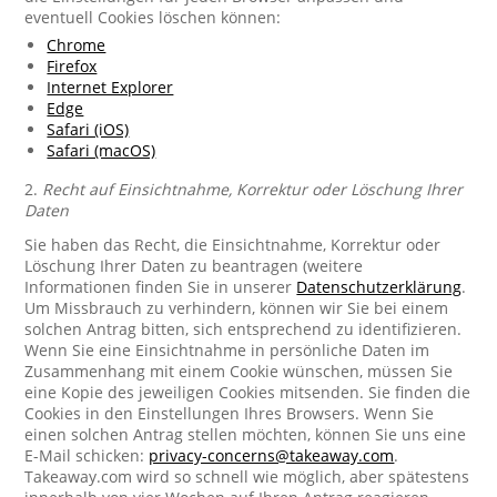
eventuell Cookies löschen können:
Chrome
Firefox
Internet Explorer
Edge
Safari (iOS)
Safari (macOS)
2.
Recht auf Einsichtnahme, Korrektur oder Löschung Ihrer
Daten
Sie haben das Recht, die Einsichtnahme, Korrektur oder
Löschung Ihrer Daten zu beantragen (weitere
Informationen finden Sie in unserer
Datenschutzerklärung
.
Um Missbrauch zu verhindern, können wir Sie bei einem
solchen Antrag bitten, sich entsprechend zu identifizieren.
Wenn Sie eine Einsichtnahme in persönliche Daten im
Zusammenhang mit einem Cookie wünschen, müssen Sie
eine Kopie des jeweiligen Cookies mitsenden. Sie finden die
Cookies in den Einstellungen Ihres Browsers. Wenn Sie
einen solchen Antrag stellen möchten, können Sie uns eine
E-Mail schicken:
privacy-concerns@takeaway.com
.
Takeaway.com wird so schnell wie möglich, aber spätestens